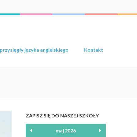
przysięgły języka angielskiego
Kontakt
ZAPISZ SIĘ DO NASZEJ SZKOŁY
maj 2026