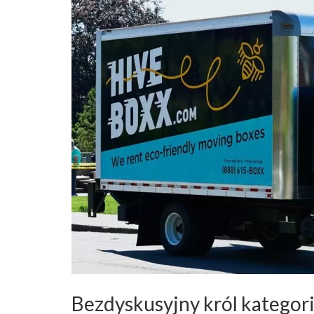
Bezdyskusyjny król kategori