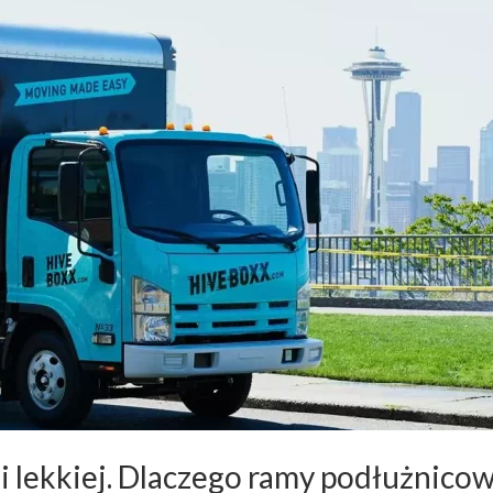
i lekkiej. Dlaczego ramy podłużnico