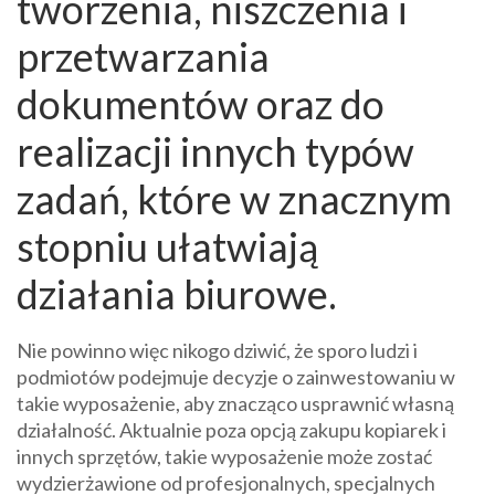
tworzenia, niszczenia i
przetwarzania
dokumentów oraz do
realizacji innych typów
zadań, które w znacznym
stopniu ułatwiają
działania biurowe.
Nie powinno więc nikogo dziwić, że sporo ludzi i
podmiotów podejmuje decyzje o zainwestowaniu w
takie wyposażenie, aby znacząco usprawnić własną
działalność. Aktualnie poza opcją zakupu kopiarek i
innych sprzętów, takie wyposażenie może zostać
wydzierżawione od profesjonalnych, specjalnych