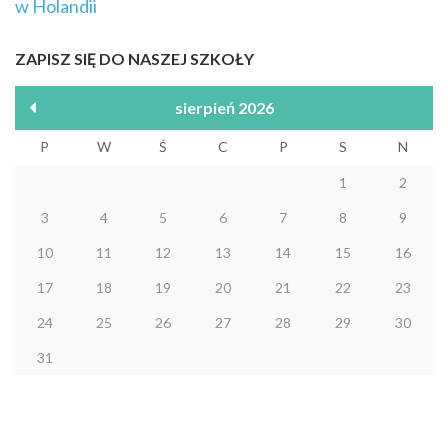
w Holandii
ZAPISZ SIĘ DO NASZEJ SZKOŁY
sierpień 2026
P
W
Ś
C
P
S
N
1
2
3
4
5
6
7
8
9
10
11
12
13
14
15
16
17
18
19
20
21
22
23
24
25
26
27
28
29
30
31