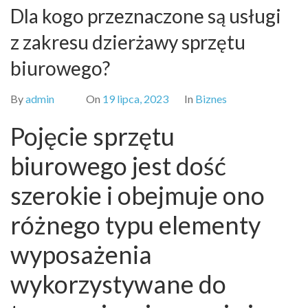
Dla kogo przeznaczone są usługi
z zakresu dzierżawy sprzętu
biurowego?
By
admin
On
19 lipca, 2023
In
Biznes
Pojęcie sprzętu
biurowego jest dość
szerokie i obejmuje ono
różnego typu elementy
wyposażenia
wykorzystywane do