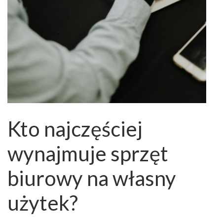
Kto najczęściej
wynajmuje sprzęt
biurowy na własny
użytek?