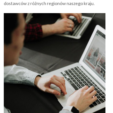
dostawców z różnych regionów naszego kraju.