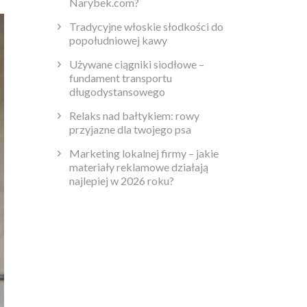
Narybek.com?
Tradycyjne włoskie słodkości do
popołudniowej kawy
Używane ciągniki siodłowe –
fundament transportu
długodystansowego
Relaks nad bałtykiem: rowy
przyjazne dla twojego psa
Marketing lokalnej firmy – jakie
materiały reklamowe działają
najlepiej w 2026 roku?