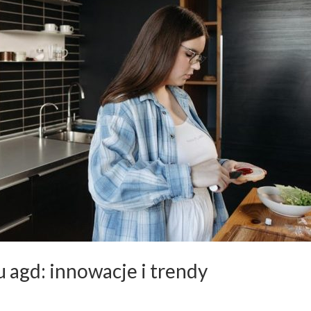
 agd: innowacje i trendy