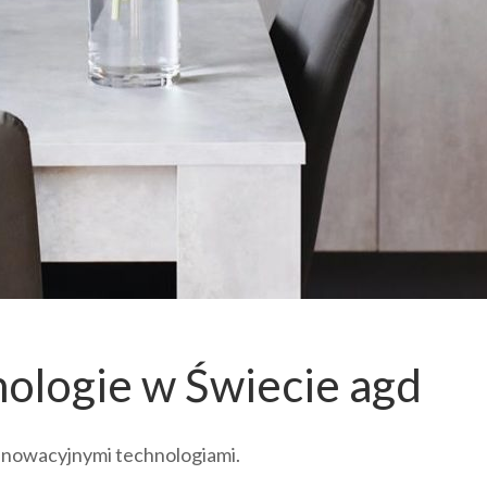
ologie w Świecie agd
innowacyjnymi technologiami.