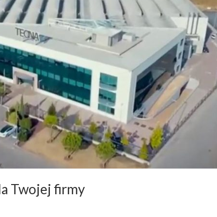
a Twojej firmy