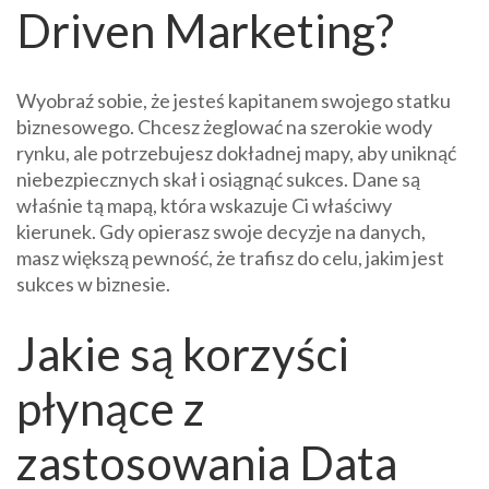
Driven Marketing?
Wyobraź sobie, że jesteś kapitanem swojego statku
biznesowego. Chcesz żeglować na szerokie wody
rynku, ale potrzebujesz dokładnej mapy, aby uniknąć
niebezpiecznych skał i osiągnąć sukces. Dane są
właśnie tą mapą, która wskazuje Ci właściwy
kierunek. Gdy opierasz swoje decyzje na danych,
masz większą pewność, że trafisz do celu, jakim jest
sukces w biznesie.
Jakie są korzyści
płynące z
zastosowania Data