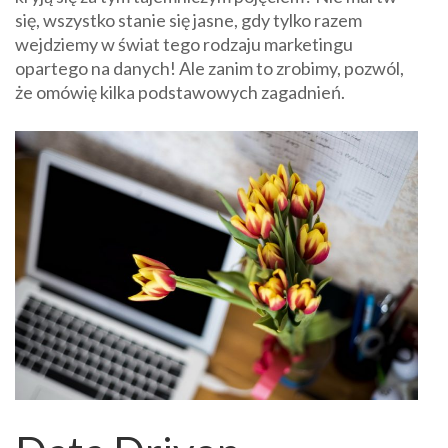
się, wszystko stanie się jasne, gdy tylko razem
wejdziemy w świat tego rodzaju marketingu
opartego na danych! Ale zanim to zrobimy, pozwól,
że omówię kilka podstawowych zagadnień.