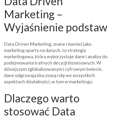
Data Driven
Marketing –
Wyjaśnienie podstaw
Data Driven Marketing, znane również jako
marketing oparty na danych, to strategia
marketingowa, która wykorzystuje dane i analizy do
podejmowania trafnych decyzji biznesowych. W
dzisiejszym zglobalizowanym i cyfrowym świecie,
dane odgrywają kluczową rolę we wszystkich
aspektach działalności, w tym w marketingu.
Dlaczego warto
stosować Data