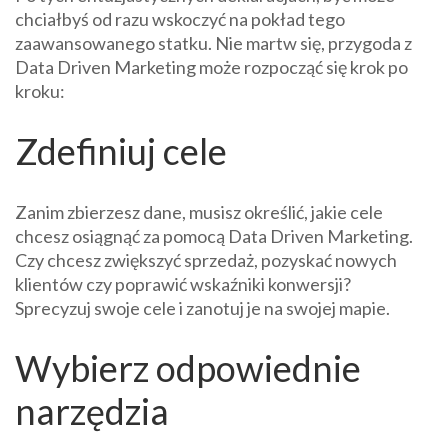
chciałbyś od razu wskoczyć na pokład tego
zaawansowanego statku. Nie martw się, przygoda z
Data Driven Marketing może rozpocząć się krok po
kroku:
Zdefiniuj cele
Zanim zbierzesz dane, musisz określić, jakie cele
chcesz osiągnąć za pomocą Data Driven Marketing.
Czy chcesz zwiększyć sprzedaż, pozyskać nowych
klientów czy poprawić wskaźniki konwersji?
Sprecyzuj swoje cele i zanotuj je na swojej mapie.
Wybierz odpowiednie
narzędzia