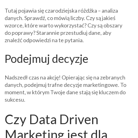
Tutaj pojawia się czarodziejska różdżka – analiza
danych. Sprawdź, co mówią liczby. Czy są jakieś
wzorce, które warto wykorzystać? Czy są obszary
do poprawy? Starannie przestudiuj dane, aby
znaleźć odpowiedzi na te pytania.
Podejmuj decyzje
Nadszedł czas na akcję! Opierając się na zebranych
danych, podejmuj trafne decyzje marketingowe. To
moment, w którym Twoje dane stają się kluczem do
sukcesu.
Czy Data Driven
Marketing jest dla