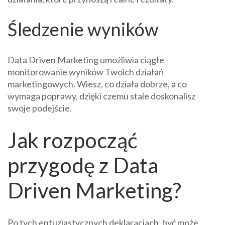
Śledzenie wyników
Data Driven Marketing umożliwia ciągłe
monitorowanie wyników Twoich działań
marketingowych. Wiesz, co działa dobrze, a co
wymaga poprawy, dzięki czemu stale doskonalisz
swoje podejście.
Jak rozpocząć
przygodę z Data
Driven Marketing?
Po tych entuzjastycznych deklaracjach, być może