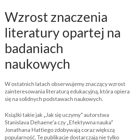
Wzrost znaczenia
literatury opartej na
badaniach
naukowych
W ostatnich latach obserwujemy znaczący wzrost
zainteresowania literaturą edukacyjną, która opiera
się na solidnych podstawach naukowych.
Książki takie jak „Jak się uczymy” autorstwa
Stanislava Dehaene’a czy „Efektywna nauka”
Jonathana Hattiego zdobywają coraz większą
popularność. Te publikacje dostarczają nie tylko