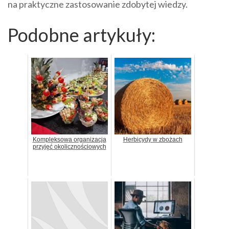
na praktyczne zastosowanie zdobytej wiedzy.
Podobne artykuły:
Kompleksowa organizacja
Herbicydy w zbożach
przyjęć okolicznościowych