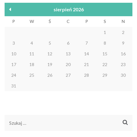
sierpień 2026
P
W
Ś
C
P
S
N
1
2
3
4
5
6
7
8
9
10
11
12
13
14
15
16
17
18
19
20
21
22
23
24
25
26
27
28
29
30
31
Szukaj: