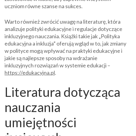
uczniom równe szanse na sukces.
Warto również zwrócić uwagę na literaturę, która
analizuje polityki edukacyjne i regulacje dotyczące
inkluzyjnego nauczania. Książki takie jak „Polityka
edukacyjna a inkluzja” oferują wgląd w to, jak zmiany
w polityce mogą wpływać na praktyki edukacyjne i
jakie są najlepsze sposoby na wdrażanie
inkluzyjnych rozwiązań w systemie edukacji –
https://edukacyjna.pl
.
Literatura dotycząca
nauczania
umiejętności