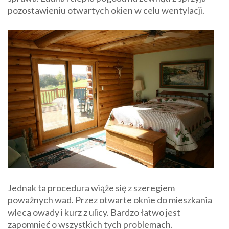
pozostawieniu otwartych okien w celu wentylacji.
Jednak ta procedura wiąże się z szeregiem
poważnych wad. Przez otwarte oknie do mieszkania
wlecą owady i kurz z ulicy. Bardzo łatwo jest
zapomnieć o wszystkich tych problemach.