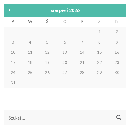
sierpień 2026
P
W
Ś
C
P
S
N
1
2
3
4
5
6
7
8
9
10
11
12
13
14
15
16
17
18
19
20
21
22
23
24
25
26
27
28
29
30
31
Szukaj: