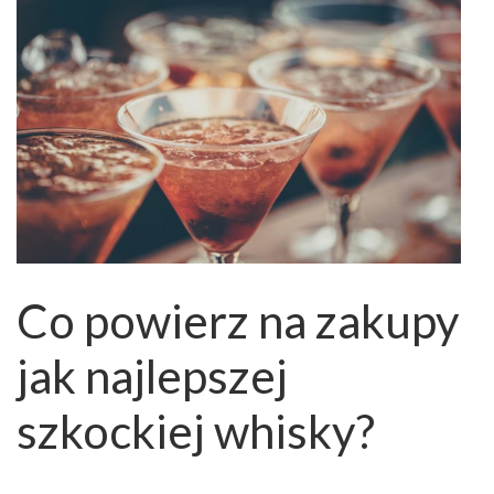
Co powierz na zakupy
jak najlepszej
szkockiej whisky?