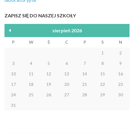
ZAPISZ SIĘ DO NASZEJ SZKOŁY
sierpień 2026
P
W
Ś
C
P
S
N
1
2
3
4
5
6
7
8
9
10
11
12
13
14
15
16
17
18
19
20
21
22
23
24
25
26
27
28
29
30
31