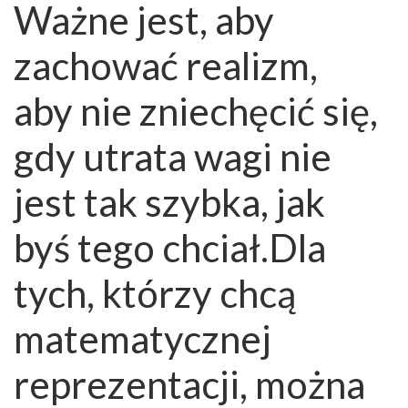
Ważne jest, aby
zachować realizm,
aby nie zniechęcić się,
gdy utrata wagi nie
jest tak szybka, jak
byś tego chciał.Dla
tych, którzy chcą
matematycznej
reprezentacji, można