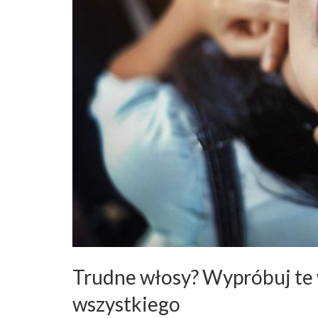
Trudne włosy? Wypróbuj te
wszystkiego