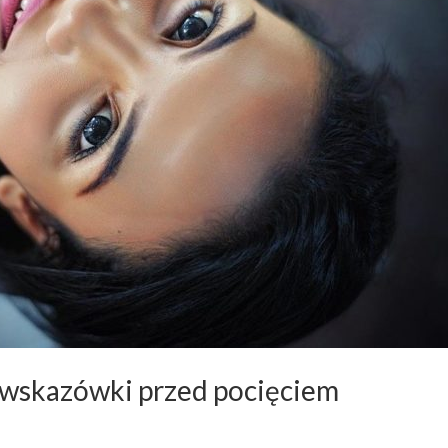
 wskazówki przed pocięciem