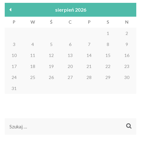
sierpień 2026
P
W
Ś
C
P
S
N
1
2
3
4
5
6
7
8
9
10
11
12
13
14
15
16
17
18
19
20
21
22
23
24
25
26
27
28
29
30
31
Szukaj: