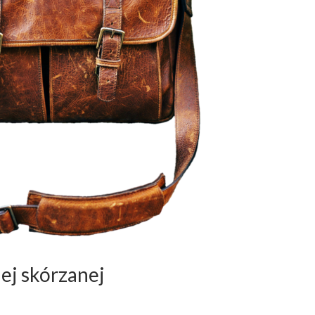
ej skórzanej