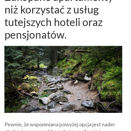
niż korzystać z usług
tutejszych hoteli oraz
pensjonatów.
Pewnie, że wspomniana powyżej opcja jest nader