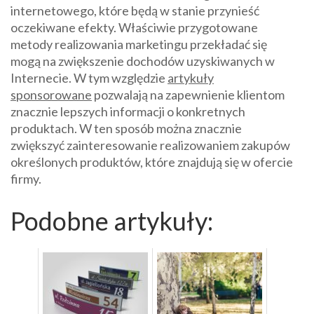
internetowego, które będą w stanie przynieść
oczekiwane efekty. Właściwie przygotowane
metody realizowania marketingu przekładać się
mogą na zwiększenie dochodów uzyskiwanych w
Internecie. W tym względzie
artykuły
sponsorowane
pozwalają na zapewnienie klientom
znacznie lepszych informacji o konkretnych
produktach. W ten sposób można znacznie
zwiększyć zainteresowanie realizowaniem zakupów
określonych produktów, które znajdują się w ofercie
firmy.
Podobne artykuły: