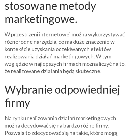
stosowane metody
marketingowe.
W przestrzeni internetowej można wykorzystywać
różnorodne narzędzia, co ma duże znaczenie w
kontekście uzyskania oczekiwanych efektów
realizowania działań marketingowych. W tym
względzie w najlepszych firmach można liczyć na to,
że realizowane działania będą skuteczne.
Wybranie odpowiedniej
firmy
Na rynku realizowania działań marketingowych
można decydować się na bardzo różne firmy.
Pozwala to zdecydować się na takie, które mogą