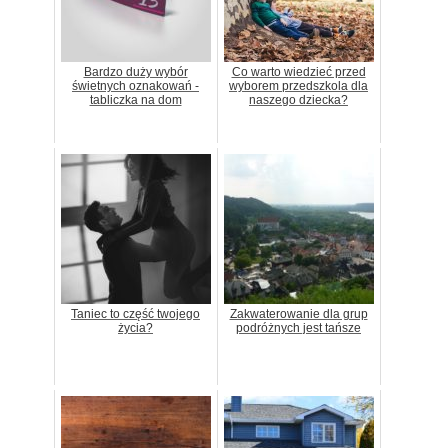
Bardzo duży wybór
Co warto wiedzieć przed
świetnych oznakowań -
wyborem przedszkola dla
tabliczka na dom
naszego dziecka?
Taniec to część twojego
Zakwaterowanie dla grup
życia?
podróżnych jest tańsze