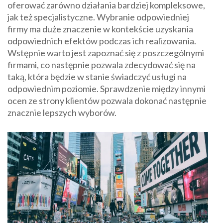
oferować zarówno działania bardziej kompleksowe,
jak też specjalistyczne. Wybranie odpowiedniej
firmy ma duże znaczenie w kontekście uzyskania
odpowiednich efektów podczas ich realizowania.
Wstępnie warto jest zapoznać się z poszczególnymi
firmami, co następnie pozwala zdecydować się na
taką, która będzie w stanie świadczyć usługi na
odpowiednim poziomie. Sprawdzenie między innymi
ocen ze strony klientów pozwala dokonać następnie
znacznie lepszych wyborów.