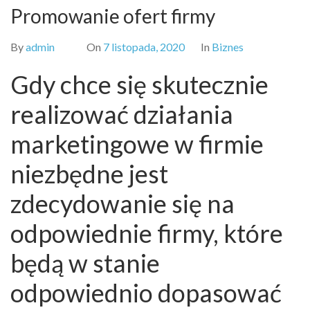
Promowanie ofert firmy
By
admin
On
7 listopada, 2020
In
Biznes
Gdy chce się skutecznie
realizować działania
marketingowe w firmie
niezbędne jest
zdecydowanie się na
odpowiednie firmy, które
będą w stanie
odpowiednio dopasować