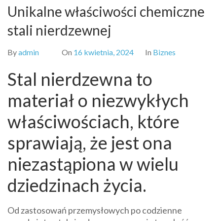
Unikalne właściwości chemiczne
stali nierdzewnej
By
admin
On
16 kwietnia, 2024
In
Biznes
Stal nierdzewna to
materiał o niezwykłych
właściwościach, które
sprawiają, że jest ona
niezastąpiona w wielu
dziedzinach życia.
Od zastosowań przemysłowych po codzienne