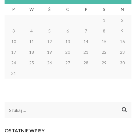
P
W
Ś
C
P
S
N
1
2
3
4
5
6
7
8
9
10
11
12
13
14
15
16
17
18
19
20
21
22
23
24
25
26
27
28
29
30
31
Szukaj:
OSTATNIE WPISY