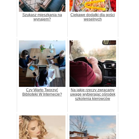
Szukasz mieszkania na
Ciekawe dodatki dla gości
wynajem?
weselnych
Czy Warto Tworzyć
Na jakie rzeczy zwracamy
Biblioteki W Internecie?
uwagę wybierając ośrodek
szkolenia kierowców